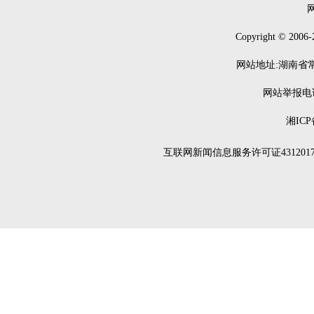
Copyright © 2006-
网站地址:湖南省常德
网站举报电话：0
湘ICP
互联网新闻信息服务许可证4312017