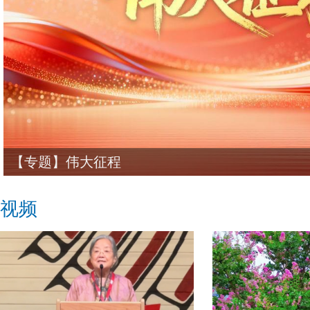
【专题】伟大征程
视频